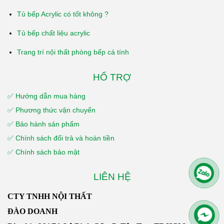
Tủ bếp Acrylic có tốt không ?
Tủ bếp chất liệu acrylic
Trang trí nội thất phòng bếp cá tính
HỔ TRỢ
✅ Hướng dẫn mua hàng
✅ Phương thức vận chuyển
✅ Bảo hành sản phẩm
✅ Chính sách đổi trả và hoàn tiền
✅ Chính sách bảo mật
LIÊN HỆ
CTY TNHH NỘI THẤT
ĐÀO DOANH