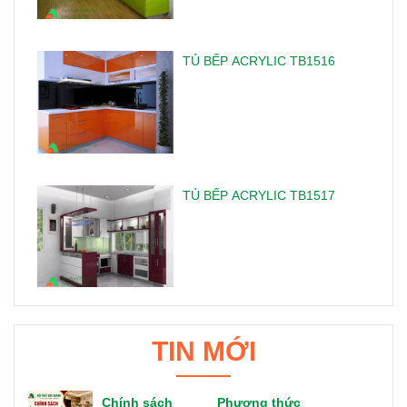
TỦ BẾP ACRYLIC TB1516
TỦ BẾP ACRYLIC TB1517
TIN MỚI
Chính sách
Phương thức