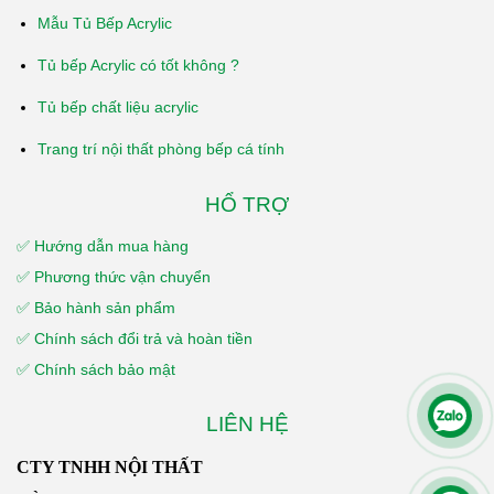
Mẫu Tủ Bếp Acrylic
Tủ bếp Acrylic có tốt không ?
Tủ bếp chất liệu acrylic
Trang trí nội thất phòng bếp cá tính
HỔ TRỢ
✅ Hướng dẫn mua hàng
✅ Phương thức vận chuyển
✅ Bảo hành sản phẩm
✅ Chính sách đổi trả và hoàn tiền
✅ Chính sách bảo mật
LIÊN HỆ
CTY TNHH NỘI THẤT