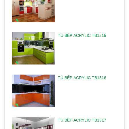
TỦ BẾP ACRYLIC TB1515
TỦ BẾP ACRYLIC TB1516
TỦ BẾP ACRYLIC TB1517