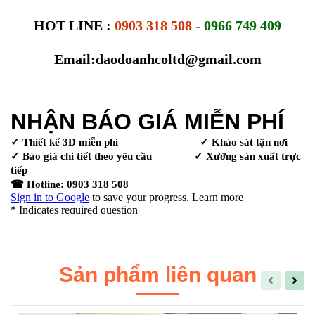
HOT LINE :
0903 318 508
-
0966 749 409
Email:daodoanhcoltd@gmail.com
Sản phẩm liên quan