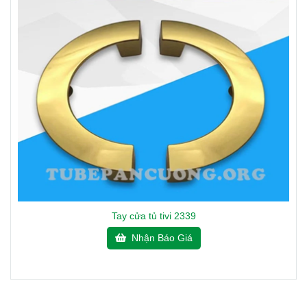
Tay cửa tủ tivi 2339
Nhận Báo Giá