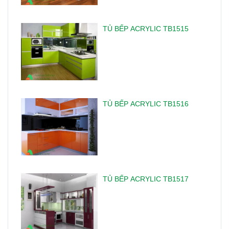
TỦ BẾP ACRYLIC TB1515
TỦ BẾP ACRYLIC TB1516
TỦ BẾP ACRYLIC TB1517