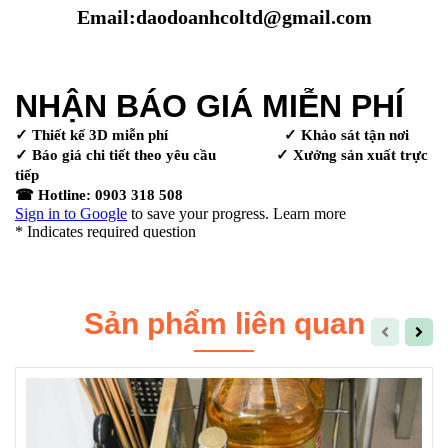
Email:daodoanhcoltd@gmail.com
Sản phẩm liên quan