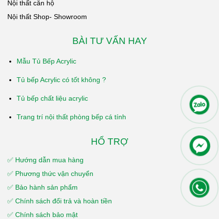
Nội thất căn hộ
Nội thất Shop- Showroom
BÀI TƯ VẤN HAY
Mẫu Tủ Bếp Acrylic
Tủ bếp Acrylic có tốt không ?
Tủ bếp chất liệu acrylic
Trang trí nội thất phòng bếp cá tính
HỔ TRỢ
✅ Hướng dẫn mua hàng
✅ Phương thức vận chuyển
✅ Bảo hành sản phẩm
✅ Chính sách đổi trả và hoàn tiền
✅ Chính sách bảo mật