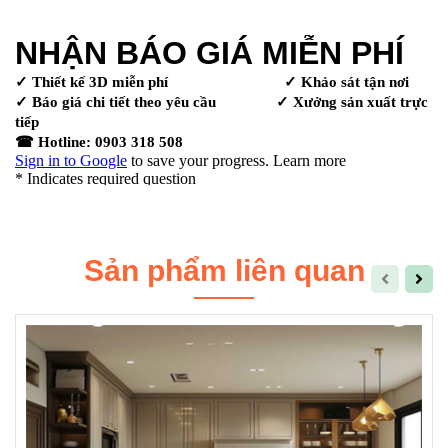
Sản phẩm liên quan