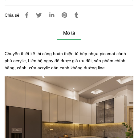
Chia sẻ:
Mô tả
Chuyên thiết kế thi công hoàn thiện tủ bếp nhựa picomat cánh
phủ acrylic, Liên hệ ngay để được giá ưu đãi, sản phẩm chính
hãng, cánh cửa acrylic dán cạnh không đường line.