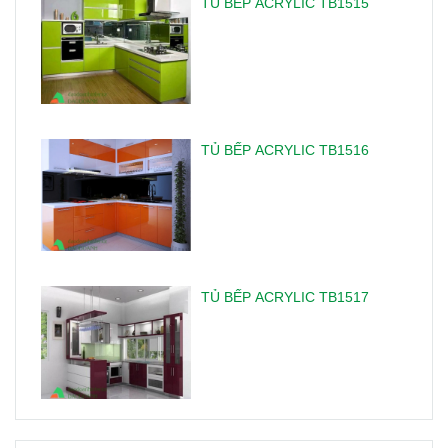
TỦ BẾP ACRYLIC TB1515
TỦ BẾP ACRYLIC TB1516
TỦ BẾP ACRYLIC TB1517