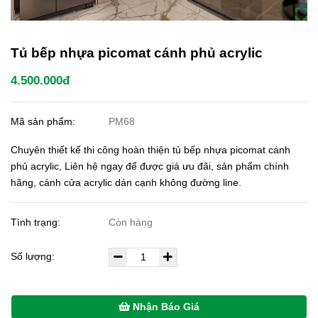
Tủ bếp nhựa picomat cánh phủ acrylic
4.500.000đ
Mã sản phẩm:
PM68
Chuyên thiết kế thi công hoàn thiện tủ bếp nhựa picomat cánh
phủ acrylic, Liên hệ ngay để được giá ưu đãi, sản phẩm chính
hãng, cánh cửa acrylic dán cạnh không đường line.
Tình trạng:
Còn hàng
Số lượng:
Nhận Báo Giá