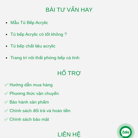
BÀI TƯ VẤN HAY
Mẫu Tủ Bếp Acrylic
Tủ bếp Acrylic có tốt không ?
Tủ bếp chất liệu acrylic
Trang trí nội thất phòng bếp cá tính
HỔ TRỢ
✅ Hướng dẫn mua hàng
✅ Phương thức vận chuyển
✅ Bảo hành sản phẩm
✅ Chính sách đổi trả và hoàn tiền
✅ Chính sách bảo mật
LIÊN HỆ