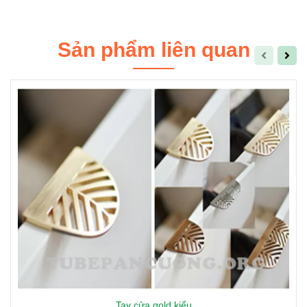
Sản phẩm liên quan
Tay cửa gold kiểu