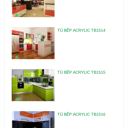
TỦ BẾP ACRYLIC TB1514
TỦ BẾP ACRYLIC TB1515
TỦ BẾP ACRYLIC TB1516